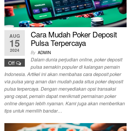
Cara Mudah Poker Deposit
AUG
15
Pulsa Terpercaya
2024
By
ADMIN
Dalam dunia perjudian online, poker deposit
Off
pulsa semakin populer di kalangan pemain
Indonesia. Artikel ini akan membahas cara deposit poker
via pulsa yang aman dan mudah pada situs poker deposit
pulsa terpercaya. Dengan menyediakan opsi transaksi
yang cepat, pemain dapat menikmati permainan poker
online dengan lebih nyaman. Kami juga akan memberikan
tips untuk memilih bandar…