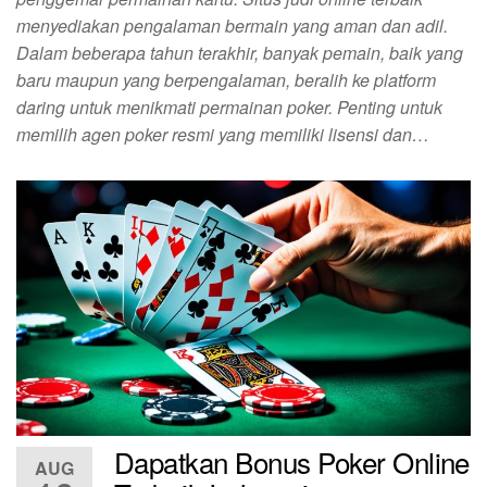
menyediakan pengalaman bermain yang aman dan adil.
Dalam beberapa tahun terakhir, banyak pemain, baik yang
baru maupun yang berpengalaman, beralih ke platform
daring untuk menikmati permainan poker. Penting untuk
memilih agen poker resmi yang memiliki lisensi dan…
Dapatkan Bonus Poker Online
AUG