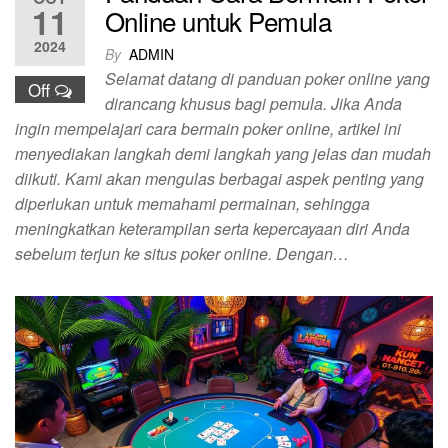
11
Online untuk Pemula
2024
By
ADMIN
Selamat datang di panduan poker online yang
Off
dirancang khusus bagi pemula. Jika Anda
ingin mempelajari cara bermain poker online, artikel ini
menyediakan langkah demi langkah yang jelas dan mudah
diikuti. Kami akan mengulas berbagai aspek penting yang
diperlukan untuk memahami permainan, sehingga
meningkatkan keterampilan serta kepercayaan diri Anda
sebelum terjun ke situs poker online. Dengan…