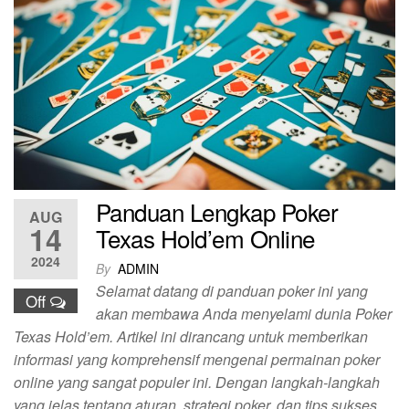
Panduan Lengkap Poker
AUG
14
Texas Hold’em Online
2024
By
ADMIN
Selamat datang di panduan poker ini yang
Off
akan membawa Anda menyelami dunia Poker
Texas Hold’em. Artikel ini dirancang untuk memberikan
informasi yang komprehensif mengenai permainan poker
online yang sangat populer ini. Dengan langkah-langkah
yang jelas tentang aturan, strategi poker, dan tips sukses