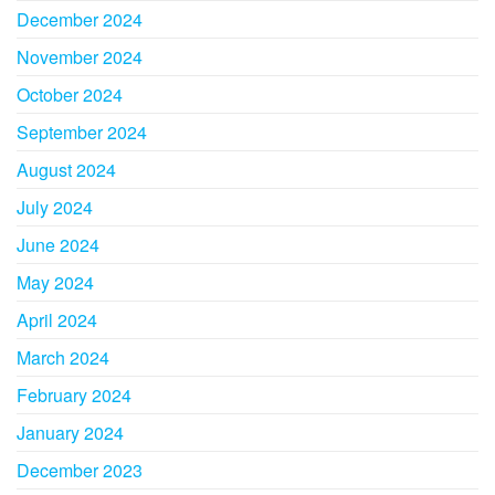
December 2024
November 2024
October 2024
September 2024
August 2024
July 2024
June 2024
May 2024
April 2024
March 2024
February 2024
January 2024
December 2023