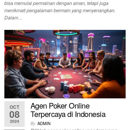
bisa memulai permainan dengan aman, tetapi juga
menikmati pengalaman bermain yang menyenangkan.
Dalam…
Agen Poker Online
OCT
08
Terpercaya di Indonesia
2024
By
ADMIN