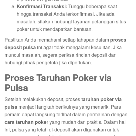
Konfirmasi Transaksi:
Tunggu beberapa saat
hingga transaksi Anda terkonfirmasi. Jika ada
masalah, silakan hubungi layanan pelanggan situs
poker untuk mendapatkan bantuan.
Pastikan Anda memahami setiap tahapan dalam
proses
deposit pulsa
ini agar tidak mengalami kesulitan. Jika
muncul masalah, segera periksa rincian deposit dan
hubungi pihak pengelola jika diperlukan.
Proses Taruhan Poker via
Pulsa
Setelah melakukan deposit, proses
taruhan poker via
pulsa
menjadi langkah berikutnya yang menarik. Para
pemain dapat langsung terlibat dalam permainan dengan
cara taruhan poker
yang mudah dan praktis. Dalam hal
ini, pulsa yang telah di-deposit akan digunakan untuk