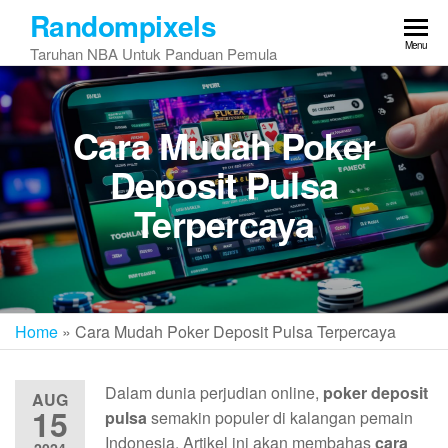
Skip
Randompixels
to
Menu
Taruhan NBA Untuk Panduan Pemula
the
content
Cara Mudah Poker
Deposit Pulsa
Terpercaya
Home
»
Cara Mudah Poker Deposit Pulsa Terpercaya
Dalam dunia perjudian online,
poker deposit
AUG
15
pulsa
semakin populer di kalangan pemain
Indonesia. Artikel ini akan membahas
cara