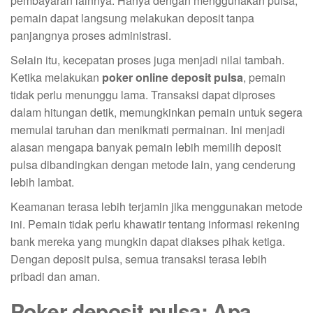
pembayaran lainnya. Hanya dengan menggunakan pulsa,
pemain dapat langsung melakukan deposit tanpa
panjangnya proses administrasi.
Selain itu, kecepatan proses juga menjadi nilai tambah.
Ketika melakukan
poker online deposit pulsa
, pemain
tidak perlu menunggu lama. Transaksi dapat diproses
dalam hitungan detik, memungkinkan pemain untuk segera
memulai taruhan dan menikmati permainan. Ini menjadi
alasan mengapa banyak pemain lebih memilih deposit
pulsa dibandingkan dengan metode lain, yang cenderung
lebih lambat.
Keamanan terasa lebih terjamin jika menggunakan metode
ini. Pemain tidak perlu khawatir tentang informasi rekening
bank mereka yang mungkin dapat diakses pihak ketiga.
Dengan deposit pulsa, semua transaksi terasa lebih
pribadi dan aman.
Poker deposit pulsa: Apa