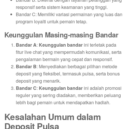
responsif serta sistem keamanan yang tinggi.
Bandar C: Memiliki variasi permainan yang luas dan
program loyalti untuk pemain tetap.
Keunggulan Masing-masing Bandar
Bandar A
:
Keunggulan bandar
ini terletak pada
fitur live chat yang mempermudah komunikasi, serta
pengalaman bermain yang cepat dan responsif.
Bandar B
: Menyediakan berbagai pilihan metode
deposit yang fleksibel, termasuk pulsa, serta bonus
deposit yang menarik.
Bandar C
:
Keunggulan bandar
ini adalah promosi
reguler yang sering diadakan, memberikan peluang
lebih bagi pemain untuk mendapatkan hadiah.
Kesalahan Umum dalam
Deposit Pulsa