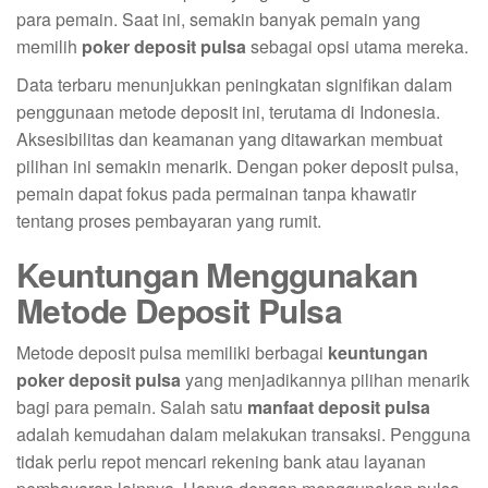
para pemain. Saat ini, semakin banyak pemain yang
memilih
poker deposit pulsa
sebagai opsi utama mereka.
Data terbaru menunjukkan peningkatan signifikan dalam
penggunaan metode deposit ini, terutama di Indonesia.
Aksesibilitas dan keamanan yang ditawarkan membuat
pilihan ini semakin menarik. Dengan poker deposit pulsa,
pemain dapat fokus pada permainan tanpa khawatir
tentang proses pembayaran yang rumit.
Keuntungan Menggunakan
Metode Deposit Pulsa
Metode deposit pulsa memiliki berbagai
keuntungan
poker deposit pulsa
yang menjadikannya pilihan menarik
bagi para pemain. Salah satu
manfaat deposit pulsa
adalah kemudahan dalam melakukan transaksi. Pengguna
tidak perlu repot mencari rekening bank atau layanan