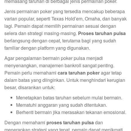
memasang taruhan di berbagai jenis permainan poker.
Jenis permainan poker yang tersedia mencakup beberapa
varian popular, seperti Texas Hold’em, Omaha, dan banyak
lagi. Pemain dapat memilih permainan sesuai dengan
selera dan strategi masing-masing.
Proses taruhan pulsa
berlangsung dengan cepat, terutama bagi yang sudah
familiar dengan platform yang digunakan.
Agar pengalaman bermain poker pulsa menjadi
menyenangkan, manajemen bankroll sangat penting.
Pemain perlu memahami
cara taruhan poker
agar tetap
dalam batas yang diinginkan. Untuk menghindari kerugian
besar, disarankan untuk:
Menetapkan batas taruhan sebelum mulai bermain.
Mematuhi anggaran yang sudah ditentukan.
Berhenti bermain jika merasakan tekanan emosional.
Dengan memahami
proses taruhan pulsa
dan
menerapkan strategi yang tepat, pemain dapat menikmati