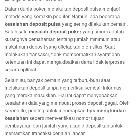
Dalam dunia poker, melakukan deposit pulsa menjadi
metode yang semakin populer. Namun, ada beberapa
kesalahan deposit pulsa
yang sering dilakukan pemain.
Salah satu
masalah deposit poker
yang umum adalah
kurangnya pemahaman tentang jumlah minimum atau
maksimum deposit yang ditetapkan oleh situs. Saat
melakukan transaksi, tidak memperhatikan syarat dan
ketentuan ini dapat mengakibatkan dana tidak terproses
secara optimal.
Selain itu, banyak pemain yang terburu-buru saat
melakukan deposit tanpa memeriksa kembali informasi
yang mereka masukkan. Hal ini dapat menyebabkan
kesalahan data yang membuat proses deposit gagal. Oleh
karena itu, penting untuk menerapkan
tips menghindari
kesalahan
seperti memverifikasi nomor tujuan
pembayaran dan jumlah yang akan didepositkan untuk
memastikan transaksi berjalan lancar.