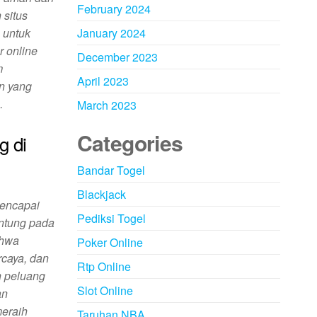
February 2024
 situs
 untuk
January 2024
r online
December 2023
m
April 2023
n yang
…
March 2023
Categories
g di
Bandar Togel
Blackjack
mencapai
Pediksi Togel
ntung pada
ahwa
Poker Online
rcaya, dan
Rtp Online
n peluang
Slot Online
an
meraih
Taruhan NBA