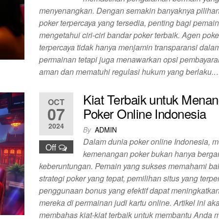
menyenangkan. Dengan semakin banyaknya pilihan
poker terpercaya yang tersedia, penting bagi pemain
mengetahui ciri-ciri bandar poker terbaik. Agen poke
terpercaya tidak hanya menjamin transparansi dala
permainan tetapi juga menawarkan opsi pembayara
aman dan mematuhi regulasi hukum yang berlaku.
Kiat Terbaik untuk Menan
OCT
07
Poker Online Indonesia
2024
By
ADMIN
Dalam dunia poker online Indonesia, 
Off
kemenangan poker bukan hanya berga
keberuntungan. Pemain yang sukses memahami b
strategi poker yang tepat, pemilihan situs yang terpe
penggunaan bonus yang efektif dapat meningkatka
mereka di permainan judi kartu online. Artikel ini ak
membahas kiat-kiat terbaik untuk membantu Anda 