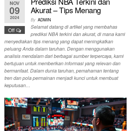
Prediksi NBA Terkini dan
NOV
09
Akurat – Tips Menang
2024
By
ADMIN
Selamat datang di artikel yang membahas
Off
prediksi NBA terkini dan akurat, di mana kami
menyediakan tips menang yang dapat meningkatkan
peluang Anda dalam taruhan. Dengan menggunakan
analisis mendalam dari berbagai sumber terpercaya, kami
bertujuan untuk memberikan informasi yang relevan dan
bermanfaat. Dalam dunia taruhan, pemahaman tentang
tren dan pola permainan menjadi kunci untuk membuat
keputusan…