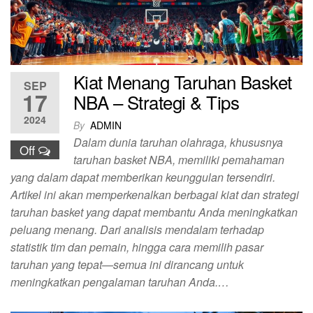
Kiat Menang Taruhan Basket
SEP
17
NBA – Strategi & Tips
2024
By
ADMIN
Dalam dunia taruhan olahraga, khususnya
Off
taruhan basket NBA, memiliki pemahaman
yang dalam dapat memberikan keunggulan tersendiri.
Artikel ini akan memperkenalkan berbagai kiat dan strategi
taruhan basket yang dapat membantu Anda meningkatkan
peluang menang. Dari analisis mendalam terhadap
statistik tim dan pemain, hingga cara memilih pasar
taruhan yang tepat—semua ini dirancang untuk
meningkatkan pengalaman taruhan Anda.…