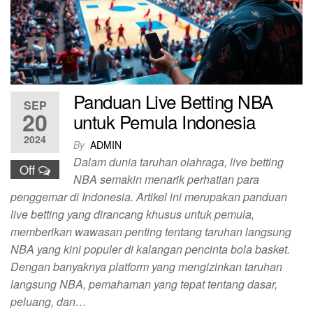
Panduan Live Betting NBA
SEP
20
untuk Pemula Indonesia
2024
By
ADMIN
Dalam dunia taruhan olahraga, live betting
Off
NBA semakin menarik perhatian para
penggemar di Indonesia. Artikel ini merupakan panduan
live betting yang dirancang khusus untuk pemula,
memberikan wawasan penting tentang taruhan langsung
NBA yang kini populer di kalangan pencinta bola basket.
Dengan banyaknya platform yang mengizinkan taruhan
langsung NBA, pemahaman yang tepat tentang dasar,
peluang, dan…