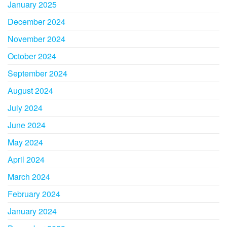
January 2025
December 2024
November 2024
October 2024
September 2024
August 2024
July 2024
June 2024
May 2024
April 2024
March 2024
February 2024
January 2024