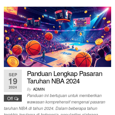
Panduan Lengkap Pasaran
SEP
19
Taruhan NBA 2024
2024
By
ADMIN
Panduan ini bertujuan untuk memberikan
Off
wawasan komprehensif mengenai pasaran
taruhan NBA di tahun 2024. Dalam beberapa tahun
terakhir, terutama di Indonesia, popularitas olahraga