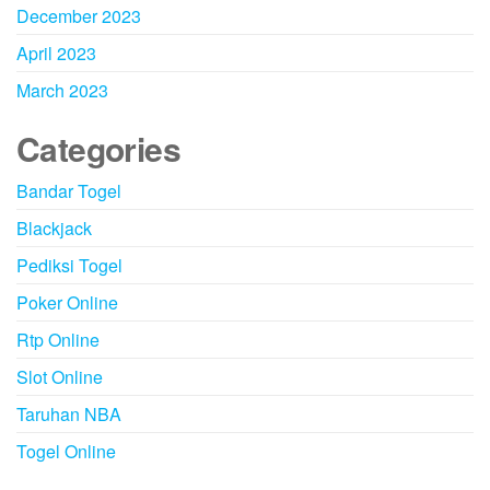
December 2023
April 2023
March 2023
Categories
Bandar Togel
Blackjack
Pediksi Togel
Poker Online
Rtp Online
Slot Online
Taruhan NBA
Togel Online