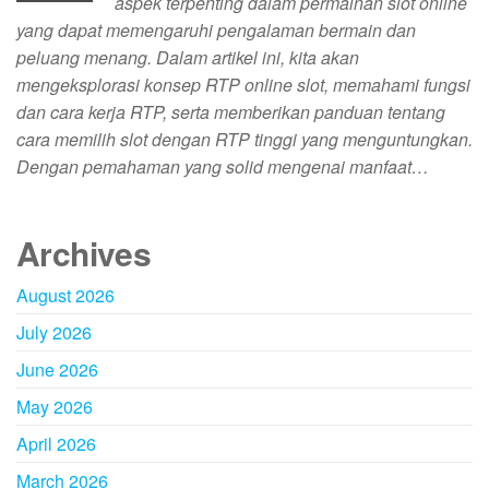
aspek terpenting dalam permainan slot online
yang dapat memengaruhi pengalaman bermain dan
peluang menang. Dalam artikel ini, kita akan
mengeksplorasi konsep RTP online slot, memahami fungsi
dan cara kerja RTP, serta memberikan panduan tentang
cara memilih slot dengan RTP tinggi yang menguntungkan.
Dengan pemahaman yang solid mengenai manfaat…
Archives
August 2026
July 2026
June 2026
May 2026
April 2026
March 2026