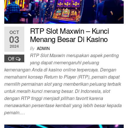
RTP Slot Maxwin – Kunci
OCT
03
Menang Besar Di Kasino
2024
By
ADMIN
RTP Slot Maxwin merupakan aspek penting
Off
yang dapat memengaruhi peluang
kemenangan Anda di kasino online terpercaya. Dengan
memahami konsep Return to Player (RTP), pemain dapat
memilih permainan slot yang memberikan peluang terbaik
untuk meraih kunci menang besar. Di Indonesia, slot
dengan RTP tinggi menjadi pilihan favorit karena
menawarkan persentase kembali yang lebih besar kepada
pemain.…