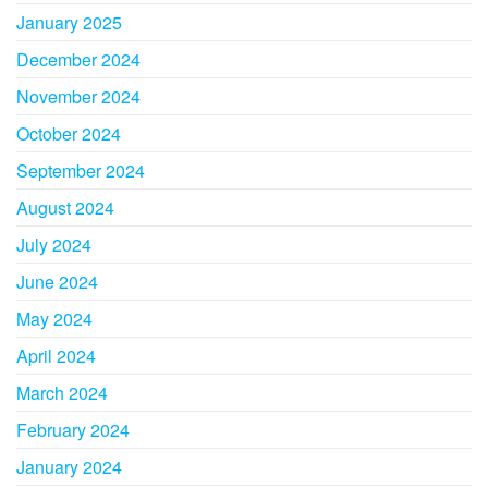
January 2025
December 2024
November 2024
October 2024
September 2024
August 2024
July 2024
June 2024
May 2024
April 2024
March 2024
February 2024
January 2024