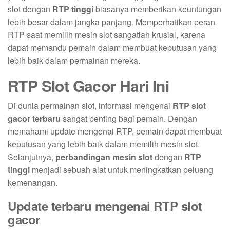
slot dengan
RTP tinggi
biasanya memberikan keuntungan
lebih besar dalam jangka panjang. Memperhatikan peran
RTP saat memilih mesin slot sangatlah krusial, karena
dapat memandu pemain dalam membuat keputusan yang
lebih baik dalam permainan mereka.
RTP Slot Gacor Hari Ini
Di dunia permainan slot, informasi mengenai
RTP slot
gacor terbaru
sangat penting bagi pemain. Dengan
memahami update mengenai RTP, pemain dapat membuat
keputusan yang lebih baik dalam memilih mesin slot.
Selanjutnya,
perbandingan mesin slot
dengan
RTP
tinggi
menjadi sebuah alat untuk meningkatkan peluang
kemenangan.
Update terbaru mengenai RTP slot
gacor