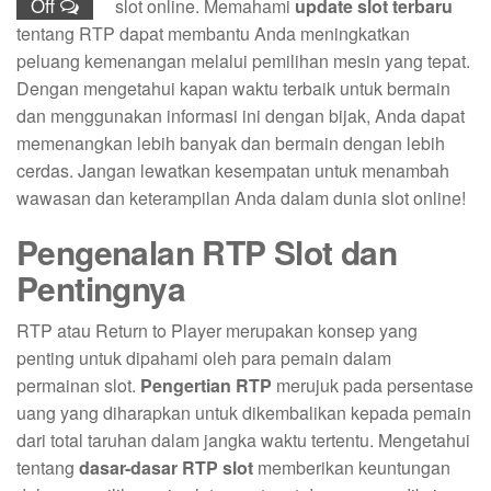
Off
slot online. Memahami
update slot terbaru
tentang RTP dapat membantu Anda meningkatkan
peluang kemenangan melalui pemilihan mesin yang tepat.
Dengan mengetahui kapan waktu terbaik untuk bermain
dan menggunakan informasi ini dengan bijak, Anda dapat
memenangkan lebih banyak dan bermain dengan lebih
cerdas. Jangan lewatkan kesempatan untuk menambah
wawasan dan keterampilan Anda dalam dunia slot online!
Pengenalan RTP Slot dan
Pentingnya
RTP atau Return to Player merupakan konsep yang
penting untuk dipahami oleh para pemain dalam
permainan slot.
Pengertian RTP
merujuk pada persentase
uang yang diharapkan untuk dikembalikan kepada pemain
dari total taruhan dalam jangka waktu tertentu. Mengetahui
tentang
dasar-dasar RTP slot
memberikan keuntungan