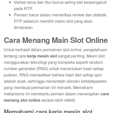
Variasi tema dan fitur bonus sering kali berpengaruh
pada RTP.
Pemain harus selalu memeriksa review dan statistik
RTP sebelum memilih mesin slot yang akan
dimainkan.
Cara Menang Main Slot Online
Untuk berhasil dalam permainan slot online, pengetahuan
tentang cara
kerja mesin slot
sangat penting. Mesin slot
menggunakan teknologi yang kompleks seperti random
number generator (RNG) untuk menentukan hasil setiap
putaran. RNG memastikan bahwa hasil dari setiap spin
adalah acak, sehingga menambah elemen ketidakpastian
yang membuat permainan ini menarik. Memahami
mekanisme ini membantu pemain dalam menerapkan
cara
menang slot online
secara lebih efektif.
Memahami cara kerja mesin slot