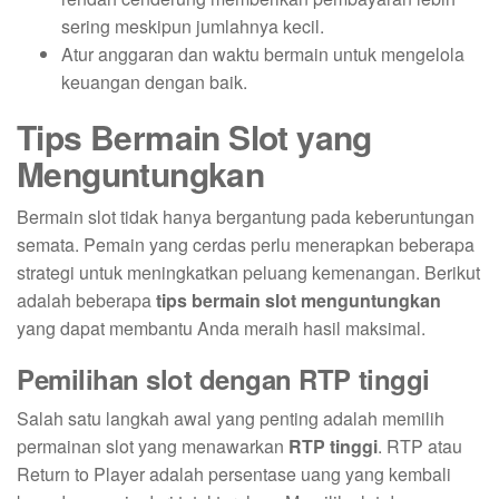
sering meskipun jumlahnya kecil.
Atur anggaran dan waktu bermain untuk mengelola
keuangan dengan baik.
Tips Bermain Slot yang
Menguntungkan
Bermain slot tidak hanya bergantung pada keberuntungan
semata. Pemain yang cerdas perlu menerapkan beberapa
strategi untuk meningkatkan peluang kemenangan. Berikut
adalah beberapa
tips bermain slot menguntungkan
yang dapat membantu Anda meraih hasil maksimal.
Pemilihan slot dengan RTP tinggi
Salah satu langkah awal yang penting adalah memilih
permainan slot yang menawarkan
RTP tinggi
. RTP atau
Return to Player adalah persentase uang yang kembali