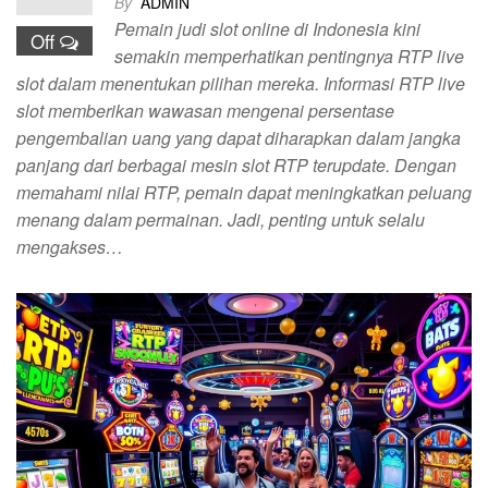
By
ADMIN
Pemain judi slot online di Indonesia kini
Off
semakin memperhatikan pentingnya RTP live
slot dalam menentukan pilihan mereka. Informasi RTP live
slot memberikan wawasan mengenai persentase
pengembalian uang yang dapat diharapkan dalam jangka
panjang dari berbagai mesin slot RTP terupdate. Dengan
memahami nilai RTP, pemain dapat meningkatkan peluang
menang dalam permainan. Jadi, penting untuk selalu
mengakses…