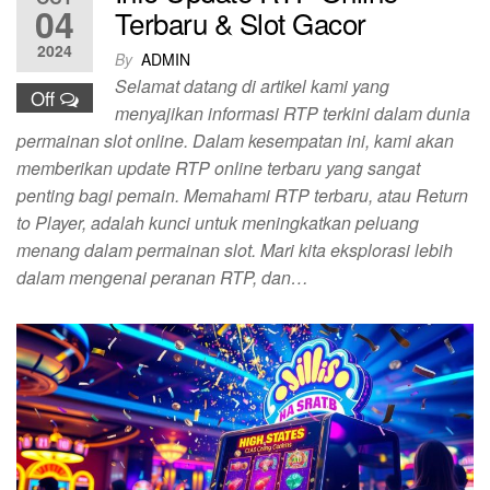
04
Terbaru & Slot Gacor
2024
By
ADMIN
Selamat datang di artikel kami yang
Off
menyajikan informasi RTP terkini dalam dunia
permainan slot online. Dalam kesempatan ini, kami akan
memberikan update RTP online terbaru yang sangat
penting bagi pemain. Memahami RTP terbaru, atau Return
to Player, adalah kunci untuk meningkatkan peluang
menang dalam permainan slot. Mari kita eksplorasi lebih
dalam mengenai peranan RTP, dan…