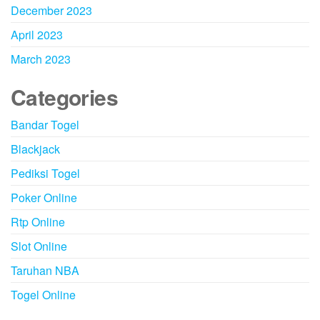
December 2023
April 2023
March 2023
Categories
Bandar Togel
Blackjack
Pediksi Togel
Poker Online
Rtp Online
Slot Online
Taruhan NBA
Togel Online