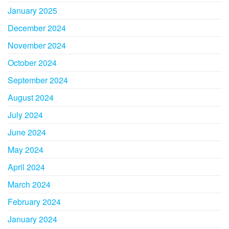
January 2025
December 2024
November 2024
October 2024
September 2024
August 2024
July 2024
June 2024
May 2024
April 2024
March 2024
February 2024
January 2024