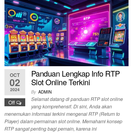
Panduan Lengkap Info RTP
OCT
02
Slot Online Terkini
2024
By
ADMIN
Selamat datang di panduan RTP slot online
Off
yang komprehensif. Di sini, Anda akan
menemukan informasi terkini mengenai RTP (Return to
Player) dalam permainan slot online. Memahami konsep
RTP sangat penting bagi pemain, karena ini