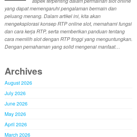
aspek terpenting dalam permainan slot online
yang dapat memengaruhi pengalaman bermain dan
peluang menang. Dalam artikel ini, kita akan
mengeksplorasi konsep RTP online slot, memahami fungsi
dan cara kerja RTP, serta memberikan panduan tentang
cara memilih slot dengan RTP tinggi yang menguntungkan.
Dengan pemahaman yang solid mengenai manfaat…
Archives
August 2026
July 2026
June 2026
May 2026
April 2026
March 2026