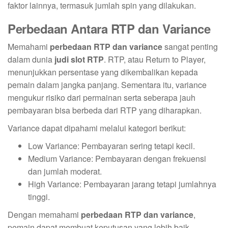
faktor lainnya, termasuk jumlah spin yang dilakukan.
Perbedaan Antara RTP dan Variance
Memahami
perbedaan RTP dan variance
sangat penting
dalam dunia
judi slot RTP
. RTP, atau Return to Player,
menunjukkan persentase yang dikembalikan kepada
pemain dalam jangka panjang. Sementara itu, variance
mengukur risiko dari permainan serta seberapa jauh
pembayaran bisa berbeda dari RTP yang diharapkan.
Variance dapat dipahami melalui kategori berikut:
Low Variance: Pembayaran sering tetapi kecil.
Medium Variance: Pembayaran dengan frekuensi
dan jumlah moderat.
High Variance: Pembayaran jarang tetapi jumlahnya
tinggi.
Dengan memahami
perbedaan RTP dan variance
,
pemain dapat membuat keputusan yang lebih baik