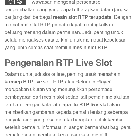
Off
wawasan mengenai persentase
pengembalian uang yang dapat diharapkan dalam jangka
panjang dari berbagai
mesin slot RTP terupdate
. Dengan
memahami nilai RTP, pemain dapat meningkatkan
peluang menang dalam permainan. Jadi, penting untuk
selalu mengakses data terkini untuk membuat keputusan
yang lebih cerdas saat memilih
mesin slot RTP
.
Pengenalan RTP Live Slot
Dalam dunia judi slot online, penting untuk memahami
konsep RTP
live slot. RTP, atau Return to Player,
merupakan ukuran yang menunjukkan persentase
pembayaran dari mesin slot setiap kali pemain melakukan
taruhan. Dengan kata lain,
apa itu RTP live slot
akan
memberikan gambaran kepada pemain tentang seberapa
banyak uang yang bisa mereka harapkan untuk kembali
setelah bermain. Informasi ini sangat bermanfaat bagi para
pemain dalam membuat keputusan saat memilih