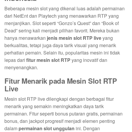
Beberapa mesin slot yang dikenal luas adalah permainan
dari NetEnt dan Playtech yang menawarkan RTP yang
menjanjikan. Slot seperti “Gonzo’s Quest” dan “Book of
Dead” sering kali menjadi pilihan favorit. Mereka bukan
hanya menawarkan
jenis mesin slot RTP live
yang
berkualitas, tetapi juga daya tarik visual yang menarik
perhatian pemain. Selain itu, popularitas mesin ini tidak
lepas dari
fitur mesin slot RTP
yang inovatif dan
menyenangkan.
Fitur Menarik pada Mesin Slot RTP
Live
Mesin slot RTP live dilengkapi dengan berbagai fitur
menarik yang semakin meningkatkan daya tarik
permainan. Fitur seperti bonus putaran gratis, permainan
bonus, dan jackpot progresif menjadi elemen penting
dalam
permainan slot unggulan
ini. Dengan