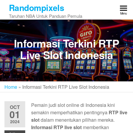
Skip
Randompixels
to
Menu
Taruhan NBA Untuk Panduan Pemula
the
content
Informasi Terkini RTP
Live Slot Indonesia
Home
»
Informasi Terkini RTP Live Slot Indonesia
Pemain judi slot online di Indonesia kini
OCT
01
semakin memperhatikan pentingnya
RTP live
slot
dalam menentukan pilihan mereka.
2024
Informasi RTP live slot
memberikan