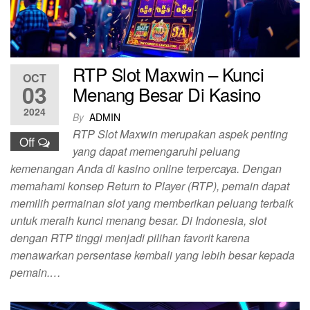
RTP Slot Maxwin – Kunci
OCT
03
Menang Besar Di Kasino
2024
By
ADMIN
RTP Slot Maxwin merupakan aspek penting
Off
yang dapat memengaruhi peluang
kemenangan Anda di kasino online terpercaya. Dengan
memahami konsep Return to Player (RTP), pemain dapat
memilih permainan slot yang memberikan peluang terbaik
untuk meraih kunci menang besar. Di Indonesia, slot
dengan RTP tinggi menjadi pilihan favorit karena
menawarkan persentase kembali yang lebih besar kepada
pemain.…