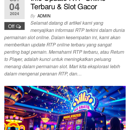
04
Terbaru & Slot Gacor
2024
By
ADMIN
Selamat datang di artikel kami yang
Off
menyajikan informasi RTP terkini dalam dunia
permainan slot online. Dalam kesempatan ini, kami akan
memberikan update RTP online terbaru yang sangat
penting bagi pemain. Memahami RTP terbaru, atau Return
to Player, adalah kunci untuk meningkatkan peluang
menang dalam permainan slot. Mari kita eksplorasi lebih
dalam mengenai peranan RTP, dan…