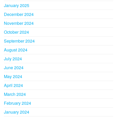
January 2025
December 2024
November 2024
October 2024
September 2024
August 2024
July 2024
June 2024
May 2024
April 2024
March 2024
February 2024
January 2024