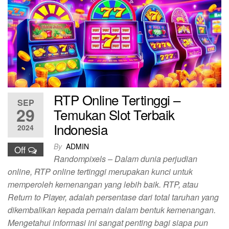
RTP Online Tertinggi –
SEP
29
Temukan Slot Terbaik
Indonesia
2024
By
ADMIN
Off
Randompixels – Dalam dunia perjudian
online, RTP online tertinggi merupakan kunci untuk
memperoleh kemenangan yang lebih baik. RTP, atau
Return to Player, adalah persentase dari total taruhan yang
dikembalikan kepada pemain dalam bentuk kemenangan.
Mengetahui informasi ini sangat penting bagi siapa pun