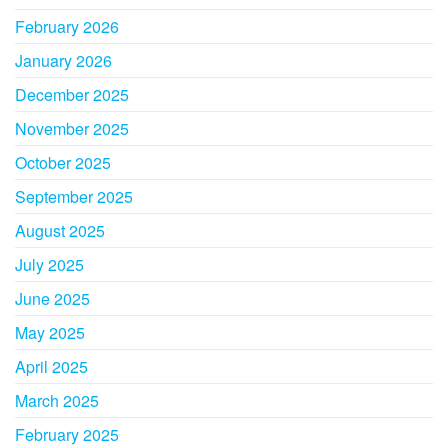
February 2026
January 2026
December 2025
November 2025
October 2025
September 2025
August 2025
July 2025
June 2025
May 2025
April 2025
March 2025
February 2025